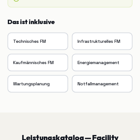
Das ist inklusive
Technisches FM
Infrastrukturelles FM
Kaufmännisches FM
Energiemanagement
Wartungsplanung
Notfallmanagement
Leistungskatalog —
Facility