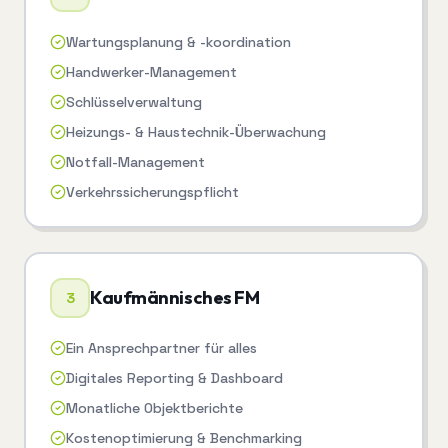
Wartungsplanung & -koordination
Handwerker-Management
Schlüsselverwaltung
Heizungs- & Haustechnik-Überwachung
Notfall-Management
Verkehrssicherungspflicht
Kaufmännisches FM
3
Ein Ansprechpartner für alles
Digitales Reporting & Dashboard
Monatliche Objektberichte
Kostenoptimierung & Benchmarking