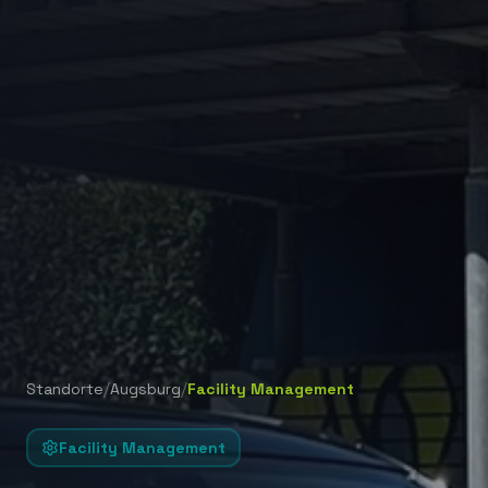
/
/
Standorte
Augsburg
Facility Management
Facility Management