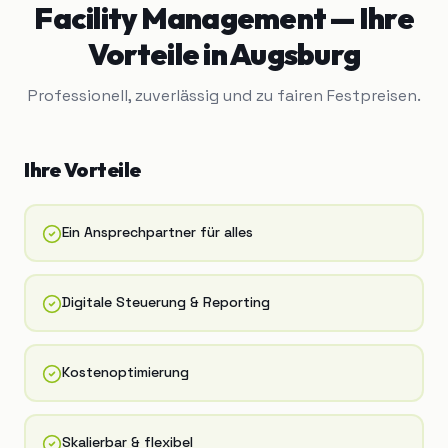
Facility Management
— Ihre
Vorteile in
Augsburg
Professionell, zuverlässig und zu fairen Festpreisen.
Ihre Vorteile
Ein Ansprechpartner für alles
Digitale Steuerung & Reporting
Kostenoptimierung
Skalierbar & flexibel