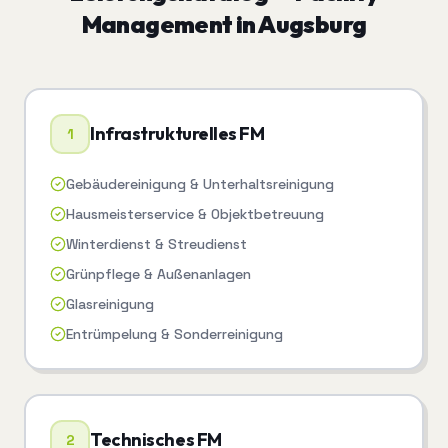
Management
in
Augsburg
Infrastrukturelles FM
1
Gebäudereinigung & Unterhaltsreinigung
Hausmeisterservice & Objektbetreuung
Winterdienst & Streudienst
Grünpflege & Außenanlagen
Glasreinigung
Entrümpelung & Sonderreinigung
Technisches FM
2