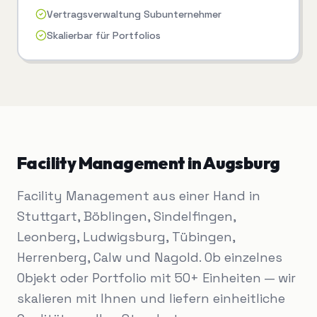
Vertragsverwaltung Subunternehmer
Skalierbar für Portfolios
Facility Management
in
Augsburg
Facility Management aus einer Hand in
Stuttgart, Böblingen, Sindelfingen,
Leonberg, Ludwigsburg, Tübingen,
Herrenberg, Calw und Nagold. Ob einzelnes
Objekt oder Portfolio mit 50+ Einheiten — wir
skalieren mit Ihnen und liefern einheitliche