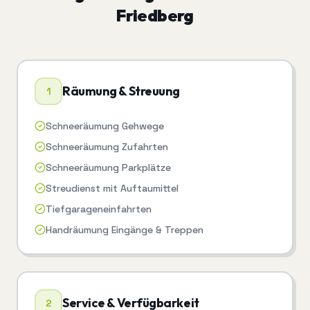
Friedberg
Räumung & Streuung
1
Schneeräumung Gehwege
Schneeräumung Zufahrten
Schneeräumung Parkplätze
Streudienst mit Auftaumittel
Tiefgarageneinfahrten
Handräumung Eingänge & Treppen
Service & Verfügbarkeit
2