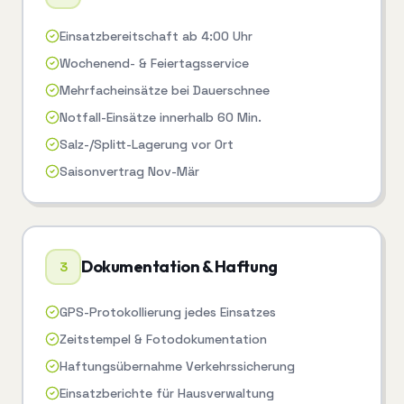
Einsatzbereitschaft ab 4:00 Uhr
Wochenend- & Feiertagsservice
Mehrfacheinsätze bei Dauerschnee
Notfall-Einsätze innerhalb 60 Min.
Salz-/Splitt-Lagerung vor Ort
Saisonvertrag Nov-Mär
Dokumentation & Haftung
3
GPS-Protokollierung jedes Einsatzes
Zeitstempel & Fotodokumentation
Haftungsübernahme Verkehrssicherung
Einsatzberichte für Hausverwaltung