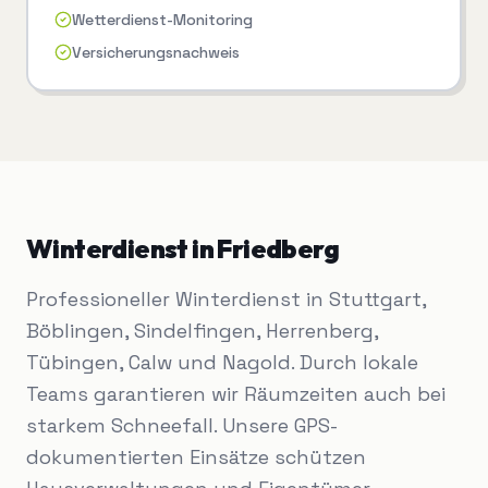
Wetterdienst-Monitoring
Versicherungsnachweis
Winterdienst
in
Friedberg
Professioneller Winterdienst in Stuttgart,
Böblingen, Sindelfingen, Herrenberg,
Tübingen, Calw und Nagold. Durch lokale
Teams garantieren wir Räumzeiten auch bei
starkem Schneefall. Unsere GPS-
dokumentierten Einsätze schützen