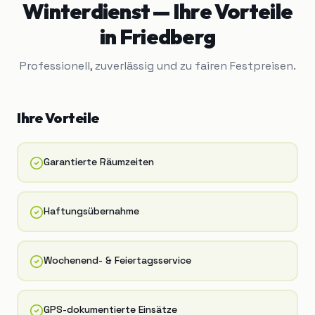
Winterdienst
— Ihre Vorteile
in
Friedberg
Professionell, zuverlässig und zu fairen Festpreisen.
Ihre Vorteile
Garantierte Räumzeiten
Haftungsübernahme
Wochenend- & Feiertagsservice
GPS-dokumentierte Einsätze