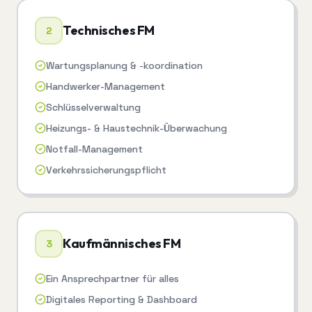
Technisches FM
2
Wartungsplanung & -koordination
Handwerker-Management
Schlüsselverwaltung
Heizungs- & Haustechnik-Überwachung
Notfall-Management
Verkehrssicherungspflicht
Kaufmännisches FM
3
Ein Ansprechpartner für alles
Digitales Reporting & Dashboard