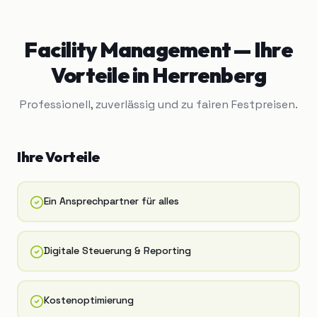
Facility Management
— Ihre
Vorteile in
Herrenberg
Professionell, zuverlässig und zu fairen Festpreisen.
Ihre Vorteile
Ein Ansprechpartner für alles
Digitale Steuerung & Reporting
Kostenoptimierung