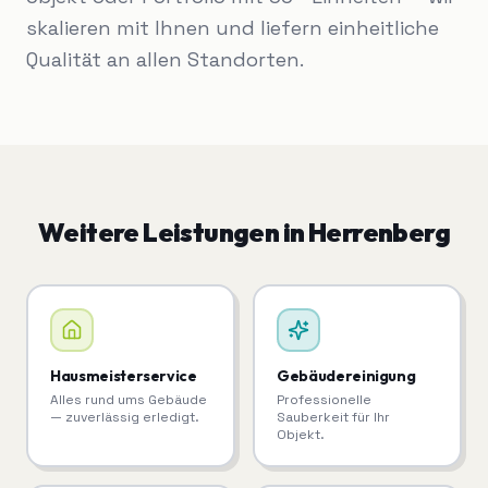
skalieren mit Ihnen und liefern einheitliche
Qualität an allen Standorten.
Weitere Leistungen in
Herrenberg
Hausmeisterservice
Gebäudereinigung
Alles rund ums Gebäude
Professionelle
— zuverlässig erledigt.
Sauberkeit für Ihr
Objekt.