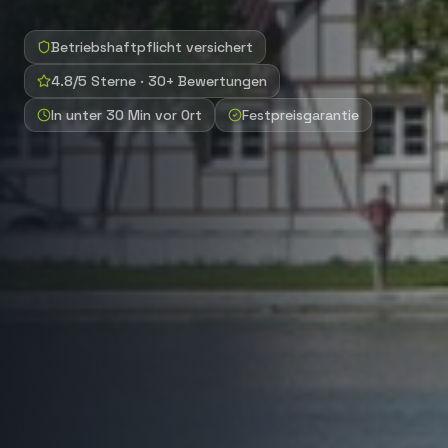
Betriebshaftpflicht versichert
4.8/5 Sterne · 30+ Bewertungen
In unter 30 Min vor Ort
Festpreisgarantie