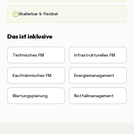
Skalierbar & flexibel
Das ist inklusive
Technisches FM
Infrastrukturelles FM
Kaufmännisches FM
Energiemanagement
Wartungsplanung
Notfallmanagement