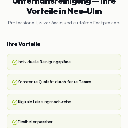
Unterhaltsreinigung
— Ihre
Vorteile in
Neu-Ulm
Professionell, zuverlässig und zu fairen Festpreisen.
Ihre Vorteile
Individuelle Reinigungspläne
Konstante Qualität durch feste Teams
Digitale Leistungsnachweise
Flexibel anpassbar