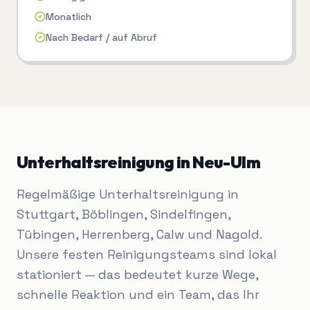
Monatlich
Nach Bedarf / auf Abruf
Unterhaltsreinigung
in
Neu-Ulm
Regelmäßige Unterhaltsreinigung in
Stuttgart, Böblingen, Sindelfingen,
Tübingen, Herrenberg, Calw und Nagold.
Unsere festen Reinigungsteams sind lokal
stationiert — das bedeutet kurze Wege,
schnelle Reaktion und ein Team, das Ihr