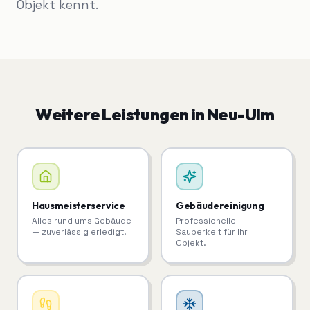
Objekt kennt.
Weitere Leistungen in
Neu-Ulm
Hausmeisterservice
Gebäudereinigung
Alles rund ums Gebäude
Professionelle
— zuverlässig erledigt.
Sauberkeit für Ihr
Objekt.