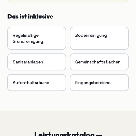
Das ist inklusive
Regelmäßige
Bodenreinigung
Grundreinigung
Sanitäranlagen
Gemeinschaftsflächen
Aufenthaltsräume
Eingangsbereiche
Leistungskatalog —