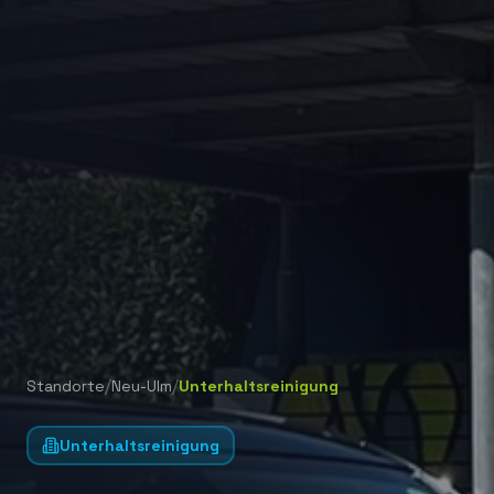
/
/
Standorte
Neu-Ulm
Unterhaltsreinigung
Unterhaltsreinigung