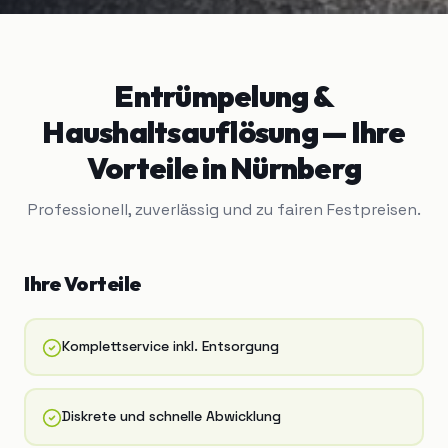
Entrümpelung &
Haushaltsauflösung
— Ihre
Vorteile in
Nürnberg
Professionell, zuverlässig und zu fairen Festpreisen.
Ihre Vorteile
Komplettservice inkl. Entsorgung
Diskrete und schnelle Abwicklung