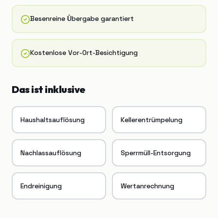
Besenreine Übergabe garantiert
Kostenlose Vor-Ort-Besichtigung
Das ist inklusive
Haushaltsauflösung
Kellerentrümpelung
Nachlassauflösung
Sperrmüll-Entsorgung
Endreinigung
Wertanrechnung