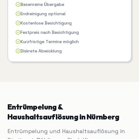
Besenreine Übergabe
Endreinigung optional
Kostenlose Besichtigung
Festpreis nach Besichtigung
Kurzfristige Termine möglich
Diskrete Abwicklung
Entrümpelung &
Haushaltsauflösung
in
Nürnberg
Entrümpelung und Haushaltsauflösung in