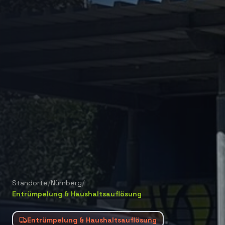
/
/
Standorte
Nürnberg
Entrümpelung & Haushaltsauflösung
Entrümpelung & Haushaltsauflösung