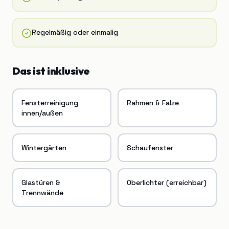
Regelmäßig oder einmalig
Das ist inklusive
Fensterreinigung
Rahmen & Falze
innen/außen
Wintergärten
Schaufenster
Glastüren &
Oberlichter (erreichbar)
Trennwände