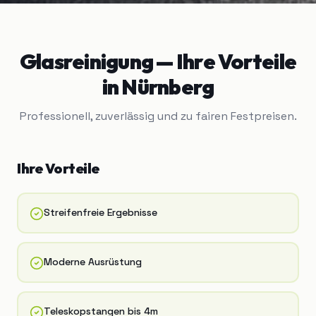
Glasreinigung
— Ihre Vorteile
in
Nürnberg
Professionell, zuverlässig und zu fairen Festpreisen.
Ihre Vorteile
Streifenfreie Ergebnisse
Moderne Ausrüstung
Teleskopstangen bis 4m