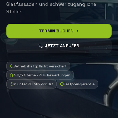
Glasfassaden und schwer zugängliche
Stellen.
TERMIN BUCHEN
JETZT ANRUFEN
Betriebshaftpflicht versichert
4.8/5 Sterne · 30+ Bewertungen
In unter 30 Min vor Ort
Festpreisgarantie