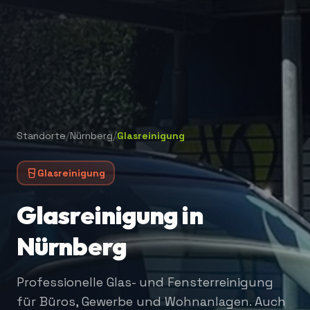
/
/
Standorte
Nürnberg
Glasreinigung
Glasreinigung
Glasreinigung in
Nürnberg
Professionelle Glas- und Fensterreinigung
für Büros, Gewerbe und Wohnanlagen. Auch