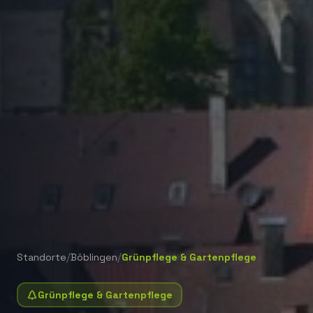
/
/
Standorte
Böblingen
Grünpflege & Gartenpflege
Grünpflege & Gartenpflege