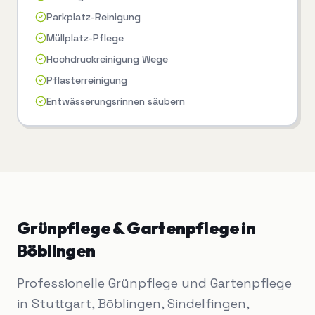
Parkplatz-Reinigung
Müllplatz-Pflege
Hochdruckreinigung Wege
Pflasterreinigung
Entwässerungsrinnen säubern
Grünpflege & Gartenpflege
in
Böblingen
Professionelle Grünpflege und Gartenpflege
in Stuttgart, Böblingen, Sindelfingen,