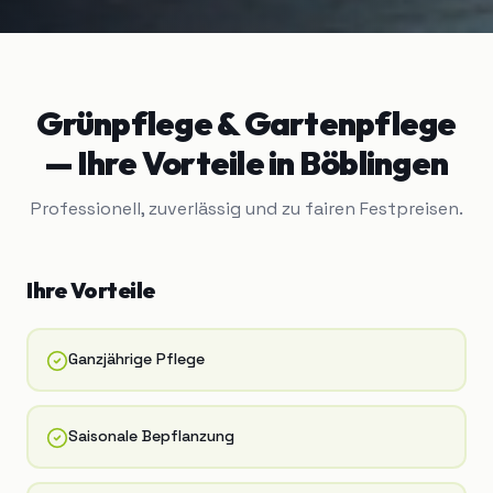
Grünpflege & Gartenpflege
— Ihre Vorteile in
Böblingen
Professionell, zuverlässig und zu fairen Festpreisen.
Ihre Vorteile
Ganzjährige Pflege
Saisonale Bepflanzung