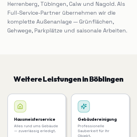
Herrenberg, Tübingen, Calw und Nagold. Als
Full-Service-Partner übernehmen wir die
komplette Außenanlage — Grünflächen,
Gehwege, Parkplätze und saisonale Arbeiten.
Weitere Leistungen in
Böblingen
Hausmeisterservice
Gebäudereinigung
Alles rund ums Gebäude
Professionelle
— zuverlässig erledigt.
Sauberkeit für Ihr
Objekt.