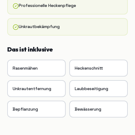
Professionelle Heckenpflege
Unkrautbekämpfung
Das ist inklusive
Rasenmähen
Heckenschnitt
Unkrautentfernung
Laubbeseitigung
Bepflanzung
Bewässerung