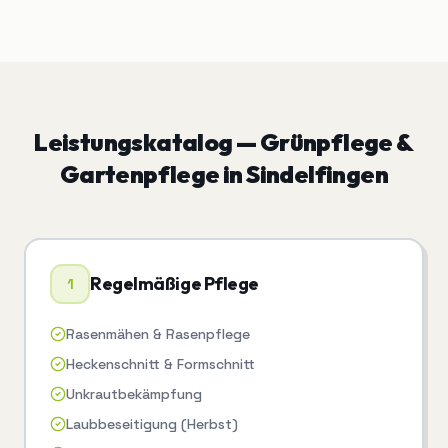
Leistungskatalog —
Grünpflege &
Gartenpflege
in
Sindelfingen
Regelmäßige Pflege
1
Rasenmähen & Rasenpflege
Heckenschnitt & Formschnitt
Unkrautbekämpfung
Laubbeseitigung (Herbst)