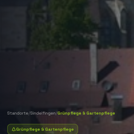
/
/
Standorte
Sindelfingen
Grünpflege & Gartenpflege
Grünpflege & Gartenpflege