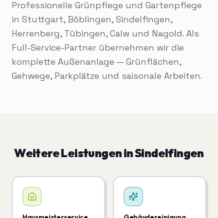
Professionelle Grünpflege und Gartenpflege
in Stuttgart, Böblingen, Sindelfingen,
Herrenberg, Tübingen, Calw und Nagold. Als
Full-Service-Partner übernehmen wir die
komplette Außenanlage — Grünflächen,
Gehwege, Parkplätze und saisonale Arbeiten.
Weitere Leistungen in
Sindelfingen
Hausmeisterservice
Gebäudereinigung