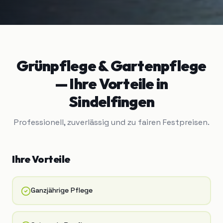
Grünpflege & Gartenpflege
— Ihre Vorteile in
Sindelfingen
Professionell, zuverlässig und zu fairen Festpreisen.
Ihre Vorteile
Ganzjährige Pflege