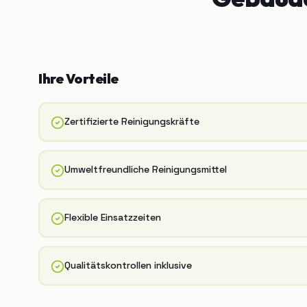
Ihre Vorteile
Zertifizierte Reinigungskräfte
Umweltfreundliche Reinigungsmittel
Flexible Einsatzzeiten
Qualitätskontrollen inklusive