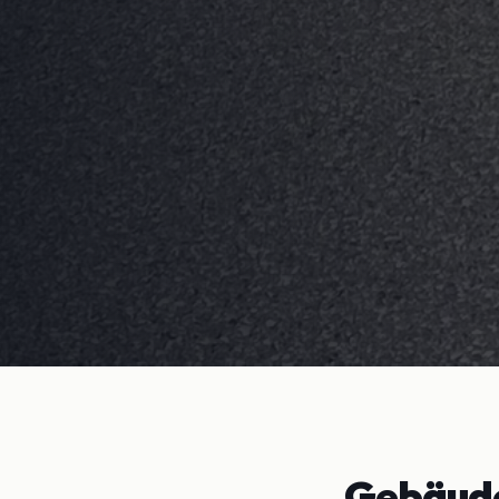
Gebäude