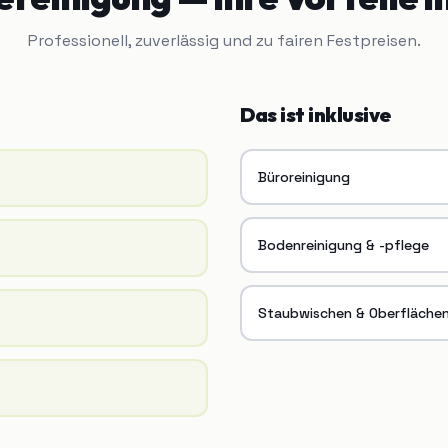
Professionell, zuverlässig und zu fairen Festpreisen.
Das ist inklusive
Büroreinigung
Bodenreinigung & -pflege
Staubwischen & Oberfläche