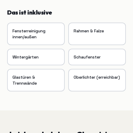
Das ist inklusive
Fensterreinigung
Rahmen & Falze
innen/außen
Wintergärten
Schaufenster
Glastüren &
Oberlichter (erreichbar)
Trennwände