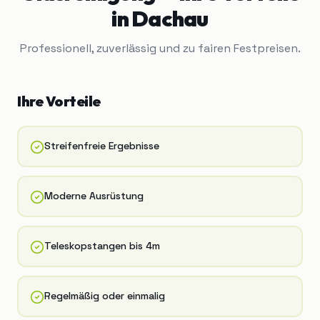
in
Dachau
Professionell, zuverlässig und zu fairen Festpreisen.
Ihre Vorteile
Streifenfreie Ergebnisse
Moderne Ausrüstung
Teleskopstangen bis 4m
Regelmäßig oder einmalig