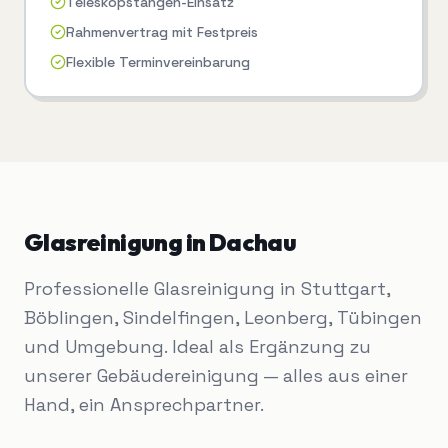
Teleskopstangen-Einsatz
Rahmenvertrag mit Festpreis
Flexible Terminvereinbarung
Glasreinigung
in
Dachau
Professionelle Glasreinigung in Stuttgart,
Böblingen, Sindelfingen, Leonberg, Tübingen
und Umgebung. Ideal als Ergänzung zu
unserer Gebäudereinigung — alles aus einer
Hand, ein Ansprechpartner.