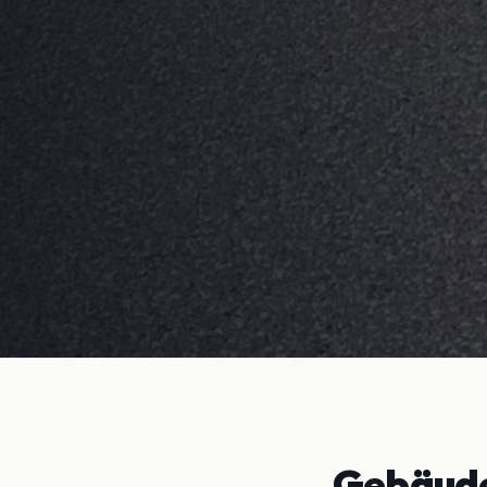
Gebäude