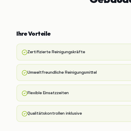
Ihre Vorteile
Zertifizierte Reinigungskräfte
Umweltfreundliche Reinigungsmittel
Flexible Einsatzzeiten
Qualitätskontrollen inklusive