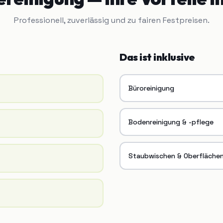
Professionell, zuverlässig und zu fairen Festpreisen.
Das ist inklusive
Büroreinigung
Bodenreinigung & -pflege
Staubwischen & Oberfläche