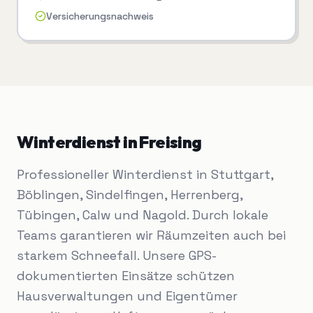
Versicherungsnachweis
Winterdienst
in
Freising
Professioneller Winterdienst in Stuttgart,
Böblingen, Sindelfingen, Herrenberg,
Tübingen, Calw und Nagold. Durch lokale
Teams garantieren wir Räumzeiten auch bei
starkem Schneefall. Unsere GPS-
dokumentierten Einsätze schützen
Hausverwaltungen und Eigentümer