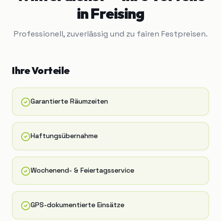
in
Freising
Professionell, zuverlässig und zu fairen Festpreisen.
Ihre Vorteile
Garantierte Räumzeiten
Haftungsübernahme
Wochenend- & Feiertagsservice
GPS-dokumentierte Einsätze