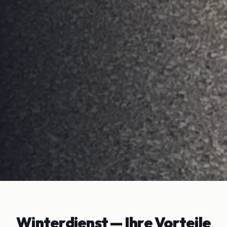
Winterdienst
— Ihre Vorteile