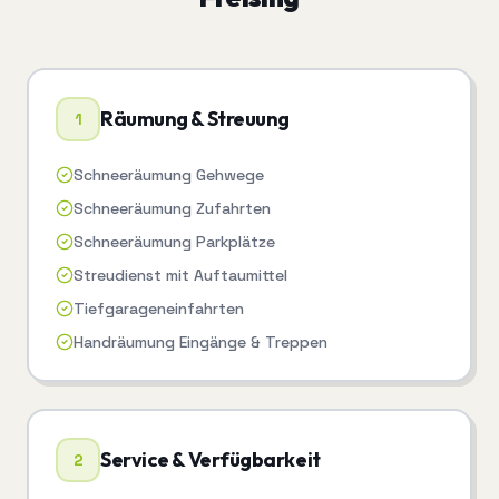
Räumung & Streuung
1
Schneeräumung Gehwege
Schneeräumung Zufahrten
Schneeräumung Parkplätze
Streudienst mit Auftaumittel
Tiefgarageneinfahrten
Handräumung Eingänge & Treppen
Service & Verfügbarkeit
2