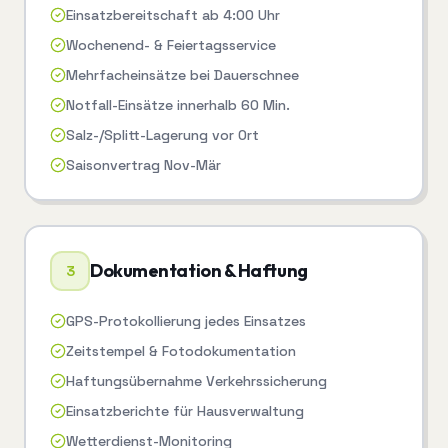
Einsatzbereitschaft ab 4:00 Uhr
Wochenend- & Feiertagsservice
Mehrfacheinsätze bei Dauerschnee
Notfall-Einsätze innerhalb 60 Min.
Salz-/Splitt-Lagerung vor Ort
Saisonvertrag Nov-Mär
Dokumentation & Haftung
3
GPS-Protokollierung jedes Einsatzes
Zeitstempel & Fotodokumentation
Haftungsübernahme Verkehrssicherung
Einsatzberichte für Hausverwaltung
Wetterdienst-Monitoring