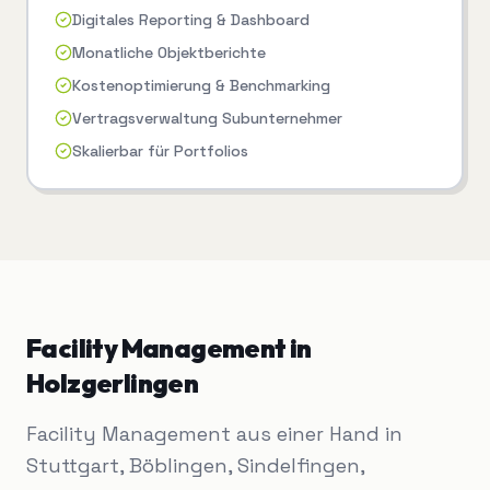
Digitales Reporting & Dashboard
Monatliche Objektberichte
Kostenoptimierung & Benchmarking
Vertragsverwaltung Subunternehmer
Skalierbar für Portfolios
Facility Management
in
Holzgerlingen
Facility Management aus einer Hand in
Stuttgart, Böblingen, Sindelfingen,