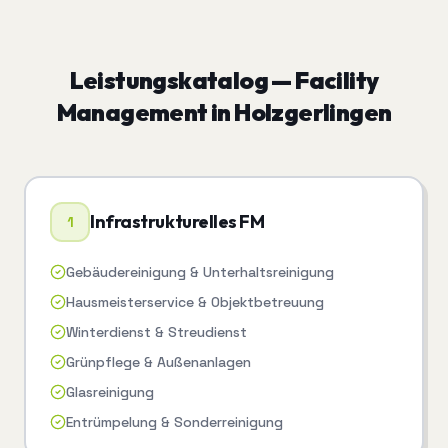
Leistungskatalog —
Facility
Management
in
Holzgerlingen
Infrastrukturelles FM
1
Gebäudereinigung & Unterhaltsreinigung
Hausmeisterservice & Objektbetreuung
Winterdienst & Streudienst
Grünpflege & Außenanlagen
Glasreinigung
Entrümpelung & Sonderreinigung