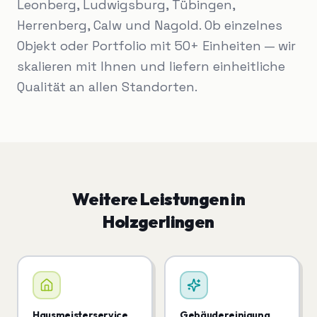
Leonberg, Ludwigsburg, Tübingen,
Herrenberg, Calw und Nagold. Ob einzelnes
Objekt oder Portfolio mit 50+ Einheiten — wir
skalieren mit Ihnen und liefern einheitliche
Qualität an allen Standorten.
Weitere Leistungen in
Holzgerlingen
Hausmeisterservice
Gebäudereinigung