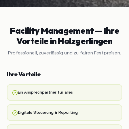
Facility Management
— Ihre
Vorteile in
Holzgerlingen
Professionell, zuverlässig und zu fairen Festpreisen.
Ihre Vorteile
Ein Ansprechpartner für alles
Digitale Steuerung & Reporting