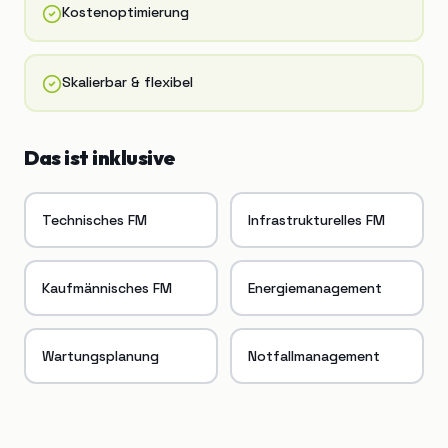
Kostenoptimierung
Skalierbar & flexibel
Das ist inklusive
Technisches FM
Infrastrukturelles FM
Kaufmännisches FM
Energiemanagement
Wartungsplanung
Notfallmanagement