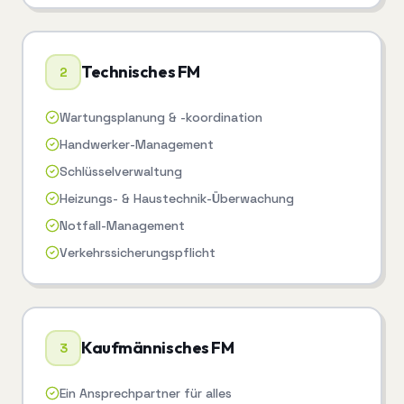
Technisches FM
2
Wartungsplanung & -koordination
Handwerker-Management
Schlüsselverwaltung
Heizungs- & Haustechnik-Überwachung
Notfall-Management
Verkehrssicherungspflicht
Kaufmännisches FM
3
Ein Ansprechpartner für alles