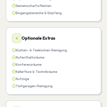
Gemeinschaftsflächen
Eingangsbereiche & Empfang
Optionale Extras
2
Küchen- & Teeküchen-Reinigung
Aufenthaltsräume
Konferenzräume
Kellerflure & Technikräume
Aufzüge
Tiefgaragen-Reinigung