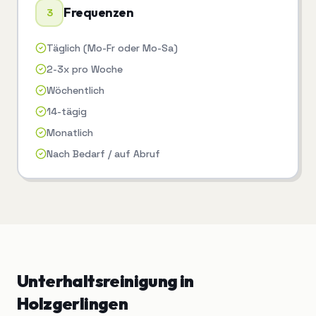
Frequenzen
3
Täglich (Mo-Fr oder Mo-Sa)
2-3x pro Woche
Wöchentlich
14-tägig
Monatlich
Nach Bedarf / auf Abruf
Unterhaltsreinigung
in
Holzgerlingen