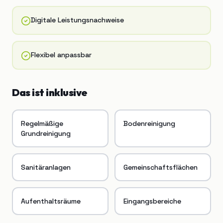
Digitale Leistungsnachweise
Flexibel anpassbar
Das ist inklusive
Regelmäßige
Bodenreinigung
Grundreinigung
Sanitäranlagen
Gemeinschaftsflächen
Aufenthaltsräume
Eingangsbereiche