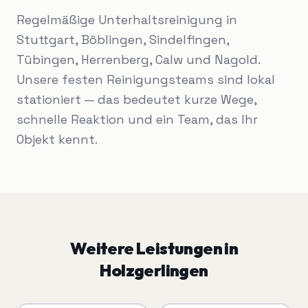
Regelmäßige Unterhaltsreinigung in
Stuttgart, Böblingen, Sindelfingen,
Tübingen, Herrenberg, Calw und Nagold.
Unsere festen Reinigungsteams sind lokal
stationiert — das bedeutet kurze Wege,
schnelle Reaktion und ein Team, das Ihr
Objekt kennt.
Weitere Leistungen in
Holzgerlingen