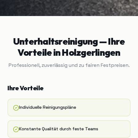
Unterhaltsreinigung
— Ihre
Vorteile in
Holzgerlingen
Professionell, zuverlässig und zu fairen Festpreisen.
Ihre Vorteile
Individuelle Reinigungspläne
Konstante Qualität durch feste Teams