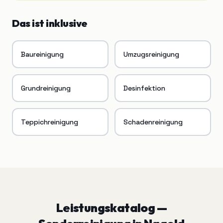
Das ist inklusive
Baureinigung
Umzugsreinigung
Grundreinigung
Desinfektion
Teppichreinigung
Schadenreinigung
Leistungskatalog —