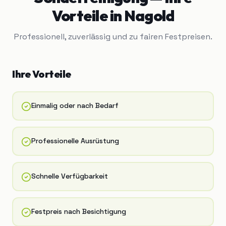
Vorteile in
Nagold
Professionell, zuverlässig und zu fairen Festpreisen.
Ihre Vorteile
Einmalig oder nach Bedarf
Professionelle Ausrüstung
Schnelle Verfügbarkeit
Festpreis nach Besichtigung