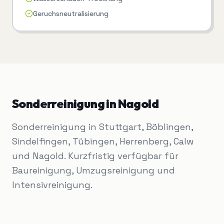
Geruchsneutralisierung
Sonderreinigung
in
Nagold
Sonderreinigung in Stuttgart, Böblingen,
Sindelfingen, Tübingen, Herrenberg, Calw
und Nagold. Kurzfristig verfügbar für
Baureinigung, Umzugsreinigung und
Intensivreinigung.