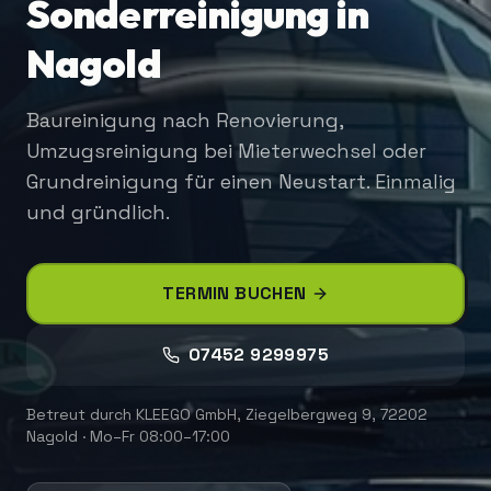
Sonderreinigung in
Nagold
Baureinigung nach Renovierung,
Umzugsreinigung bei Mieterwechsel oder
Grundreinigung für einen Neustart. Einmalig
und gründlich.
TERMIN BUCHEN
07452 9299975
Betreut durch
KLEEGO GmbH
,
Ziegelbergweg 9, 72202
Nagold
·
Mo–Fr 08:00–17:00