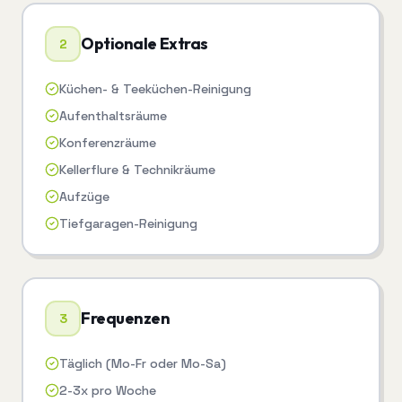
Optionale Extras
2
Küchen- & Teeküchen-Reinigung
Aufenthaltsräume
Konferenzräume
Kellerflure & Technikräume
Aufzüge
Tiefgaragen-Reinigung
Frequenzen
3
Täglich (Mo-Fr oder Mo-Sa)
2-3x pro Woche