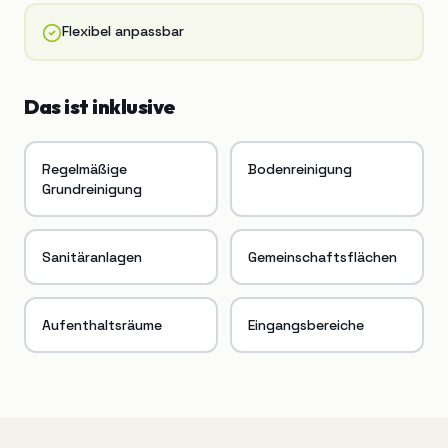
Flexibel anpassbar
Das ist inklusive
Regelmäßige
Bodenreinigung
Grundreinigung
Sanitäranlagen
Gemeinschaftsflächen
Aufenthaltsräume
Eingangsbereiche