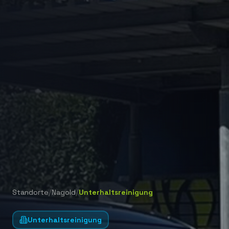
/
/
Standorte
Nagold
Unterhaltsreinigung
Unterhaltsreinigung