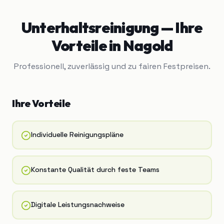
Unterhaltsreinigung
— Ihre
Vorteile in
Nagold
Professionell, zuverlässig und zu fairen Festpreisen.
Ihre Vorteile
Individuelle Reinigungspläne
Konstante Qualität durch feste Teams
Digitale Leistungsnachweise