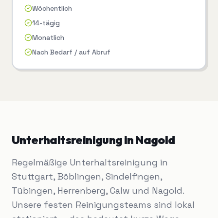
Wöchentlich
14-tägig
Monatlich
Nach Bedarf / auf Abruf
Unterhaltsreinigung
in
Nagold
Regelmäßige Unterhaltsreinigung in
Stuttgart, Böblingen, Sindelfingen,
Tübingen, Herrenberg, Calw und Nagold.
Unsere festen Reinigungsteams sind lokal