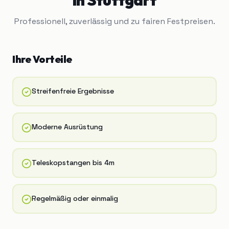
Professionell, zuverlässig und zu fairen Festpreisen.
Ihre Vorteile
Streifenfreie Ergebnisse
Moderne Ausrüstung
Teleskopstangen bis 4m
Regelmäßig oder einmalig