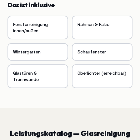
Das ist inklusive
Fensterreinigung
Rahmen & Falze
innen/außen
Wintergärten
Schaufenster
Glastüren &
Oberlichter (erreichbar)
Trennwände
Leistungskatalog —
Glasreinigung