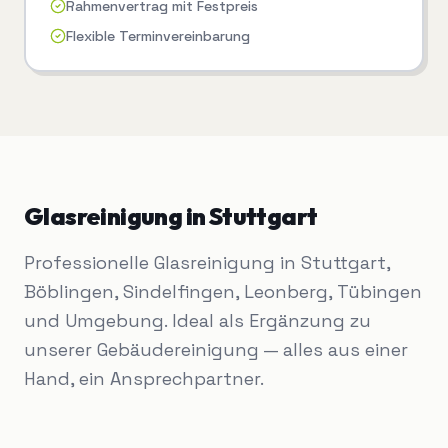
Rahmenvertrag mit Festpreis
Flexible Terminvereinbarung
Glasreinigung
in
Stuttgart
Professionelle Glasreinigung in Stuttgart,
Böblingen, Sindelfingen, Leonberg, Tübingen
und Umgebung. Ideal als Ergänzung zu
unserer Gebäudereinigung — alles aus einer
Hand, ein Ansprechpartner.