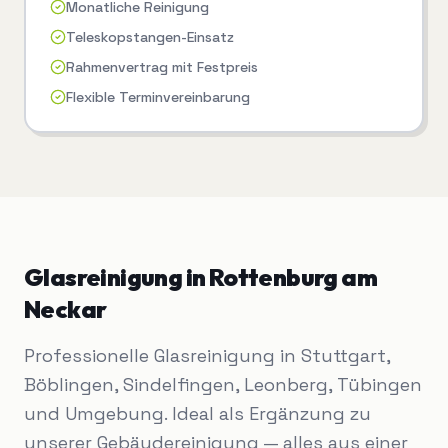
Monatliche Reinigung
Teleskopstangen-Einsatz
Rahmenvertrag mit Festpreis
Flexible Terminvereinbarung
Glasreinigung
in
Rottenburg am
Neckar
Professionelle Glasreinigung in Stuttgart,
Böblingen, Sindelfingen, Leonberg, Tübingen
und Umgebung. Ideal als Ergänzung zu
unserer Gebäudereinigung — alles aus einer