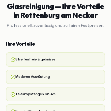
Glasreinigung
— Ihre Vorteile
in
Rottenburg am Neckar
Professionell, zuverlässig und zu fairen Festpreisen.
Ihre Vorteile
Streifenfreie Ergebnisse
Moderne Ausrüstung
Teleskopstangen bis 4m