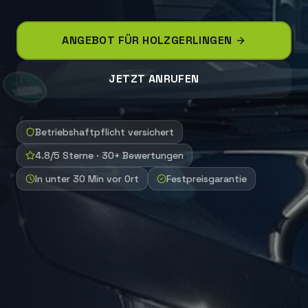
ANGEBOT FÜR
HOLZGERLINGEN
JETZT ANRUFEN
Betriebshaftpflicht versichert
4.8/5 Sterne · 30+ Bewertungen
In unter 30 Min vor Ort
Festpreisgarantie