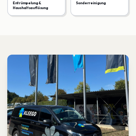
Entrümpelung &
Sonderreinigung
Haushaltsauflösung