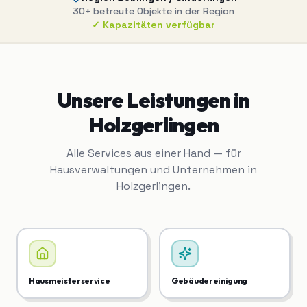
30+
betreute Objekte in der Region
✓ Kapazitäten verfügbar
Unsere Leistungen in
Holzgerlingen
Alle Services aus einer Hand — für
Hausverwaltungen und Unternehmen in
Holzgerlingen
.
Hausmeisterservice
Gebäudereinigung