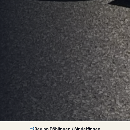
Region Böblingen / Sindelfingen