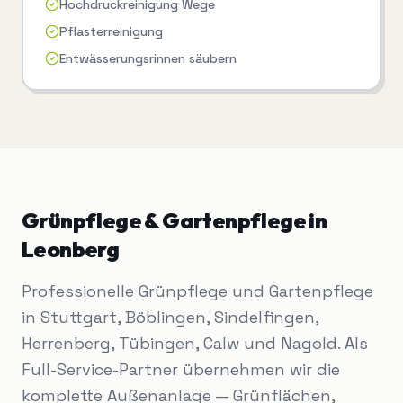
Hochdruckreinigung Wege
Pflasterreinigung
Entwässerungsrinnen säubern
Grünpflege & Gartenpflege
in
Leonberg
Professionelle Grünpflege und Gartenpflege
in Stuttgart, Böblingen, Sindelfingen,
Herrenberg, Tübingen, Calw und Nagold. Als
Full-Service-Partner übernehmen wir die
komplette Außenanlage — Grünflächen,