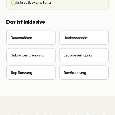
Unkrautbekämpfung
Das ist inklusive
Rasenmähen
Heckenschnitt
Unkrautentfernung
Laubbeseitigung
Bepflanzung
Bewässerung