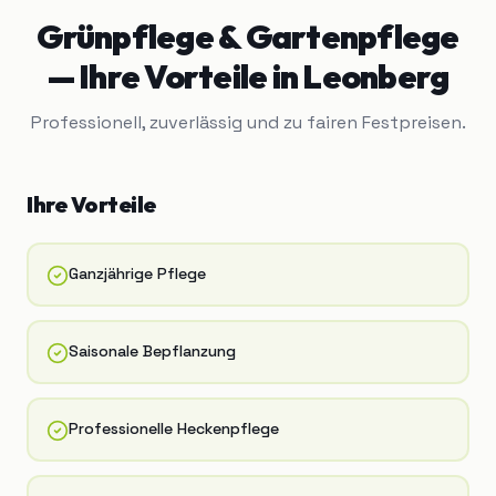
Grünpflege & Gartenpflege
— Ihre Vorteile in
Leonberg
Professionell, zuverlässig und zu fairen Festpreisen.
Ihre Vorteile
Ganzjährige Pflege
Saisonale Bepflanzung
Professionelle Heckenpflege