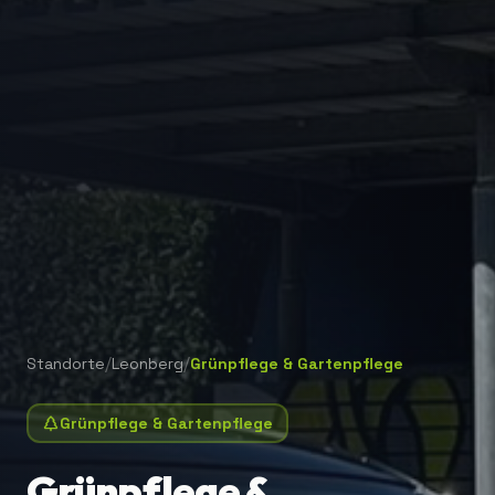
/
/
Standorte
Leonberg
Grünpflege & Gartenpflege
Grünpflege & Gartenpflege
Grünpflege &