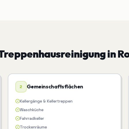
Treppenhausreinigung
in
Ro
Gemeinschaftsflächen
2
Kellergänge & Kellertreppen
Waschküche
Fahrradkeller
Trockenräume