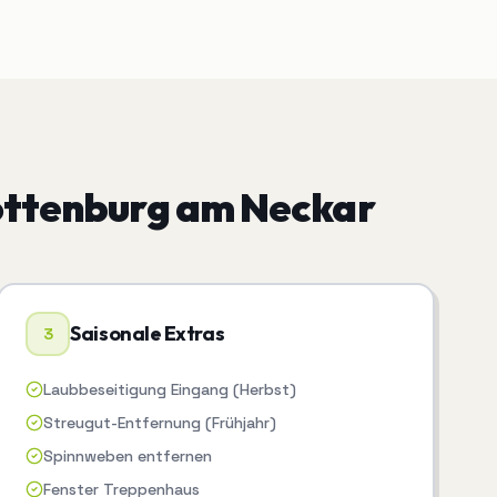
ttenburg am Neckar
Saisonale Extras
3
Laubbeseitigung Eingang (Herbst)
Streugut-Entfernung (Frühjahr)
Spinnweben entfernen
Fenster Treppenhaus