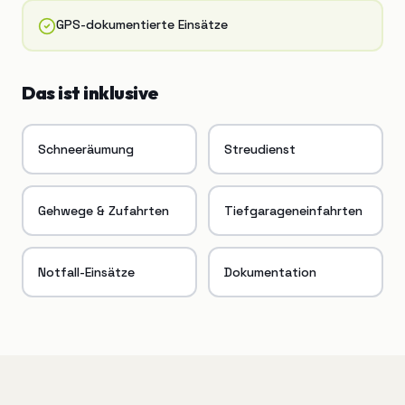
GPS-dokumentierte Einsätze
Das ist inklusive
Schneeräumung
Streudienst
Gehwege & Zufahrten
Tiefgarageneinfahrten
Notfall-Einsätze
Dokumentation