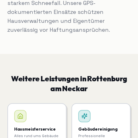
starkem Schneefall. Unsere GPS-
dokumentierten Einsätze schützen
Hausverwaltungen und Eigentümer
zuverlässig vor Haftungsansprüchen.
Weitere Leistungen in
Rottenburg
am Neckar
Hausmeisterservice
Gebäudereinigung
Alles rund ums Gebäude
Professionelle