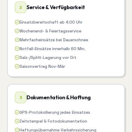
Service & Verfügbarkeit
2
Einsatzbereitschaft ab 4:00 Uhr
Wochenend- & Feiertagsservice
Mehrfacheinsätze bei Dauerschnee
Notfall-Einsätze innerhalb 60 Min.
Salz-/Splitt-Lagerung vor Ort
Saisonvertrag Nov-Mär
Dokumentation & Haftung
3
GPS-Protokollierung jedes Einsatzes
Zeitstempel & Fotodokumentation
Haftungsübernahme Verkehrssicherung