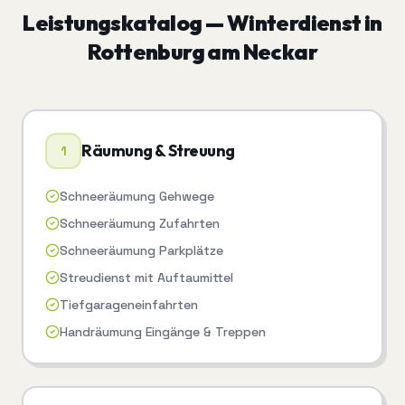
Leistungskatalog —
Winterdienst
in
Rottenburg am Neckar
Räumung & Streuung
1
Schneeräumung Gehwege
Schneeräumung Zufahrten
Schneeräumung Parkplätze
Streudienst mit Auftaumittel
Tiefgarageneinfahrten
Handräumung Eingänge & Treppen