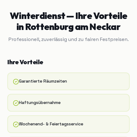
Winterdienst
— Ihre Vorteile
in
Rottenburg am Neckar
Professionell, zuverlässig und zu fairen Festpreisen.
Ihre Vorteile
Garantierte Räumzeiten
Haftungsübernahme
Wochenend- & Feiertagsservice