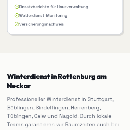
Einsatzberichte für Hausverwaltung
Wetterdienst-Monitoring
Versicherungsnachweis
Winterdienst
in
Rottenburg am
Neckar
Professioneller Winterdienst in Stuttgart,
Böblingen, Sindelfingen, Herrenberg,
Tübingen, Calw und Nagold. Durch lokale
Teams garantieren wir Räumzeiten auch bei