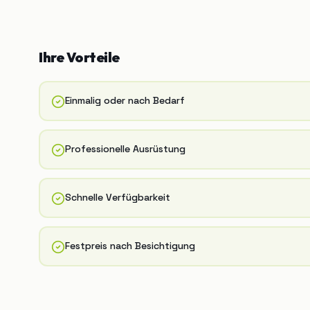
Ihre Vorteile
Einmalig oder nach Bedarf
Professionelle Ausrüstung
Schnelle Verfügbarkeit
Festpreis nach Besichtigung