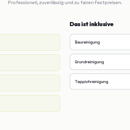
Professionell, zuverlässig und zu fairen Festpreisen.
Das ist inklusive
Baureinigung
Grundreinigung
Teppichreinigung