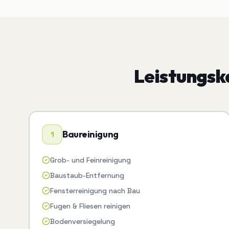
Leistungsk
Baureinigung
1
Grob- und Feinreinigung
Baustaub-Entfernung
Fensterreinigung nach Bau
Fugen & Fliesen reinigen
Bodenversiegelung