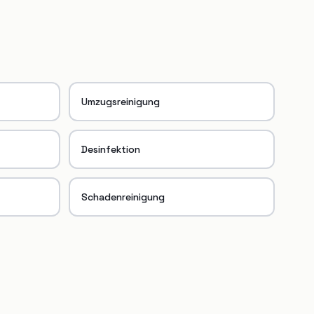
Umzugsreinigung
Desinfektion
Schadenreinigung