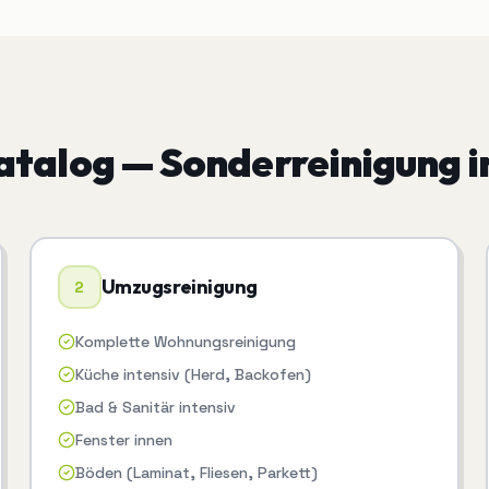
atalog —
Sonderreinigung
i
Umzugsreinigung
2
Komplette Wohnungsreinigung
Küche intensiv (Herd, Backofen)
Bad & Sanitär intensiv
Fenster innen
Böden (Laminat, Fliesen, Parkett)