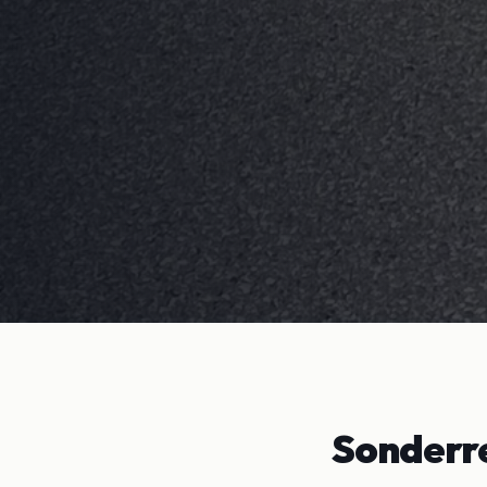
Sonderr