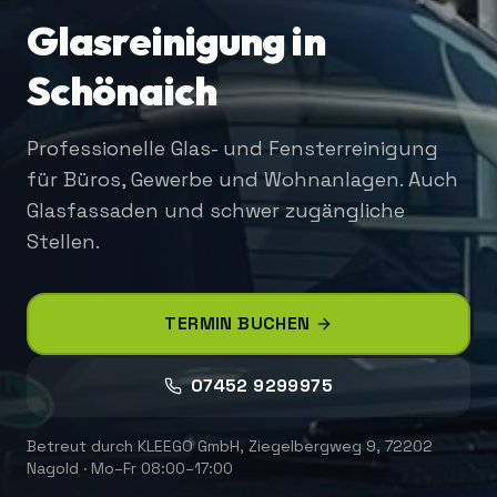
Glasreinigung in
Schönaich
Professionelle Glas- und Fensterreinigung
für Büros, Gewerbe und Wohnanlagen. Auch
Glasfassaden und schwer zugängliche
Stellen.
TERMIN BUCHEN
07452 9299975
Betreut durch
KLEEGO GmbH
,
Ziegelbergweg 9, 72202
Nagold
·
Mo–Fr 08:00–17:00