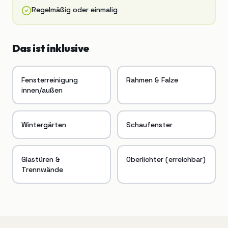
Regelmäßig oder einmalig
Das ist inklusive
Fensterreinigung
Rahmen & Falze
innen/außen
Wintergärten
Schaufenster
Glastüren &
Oberlichter (erreichbar)
Trennwände