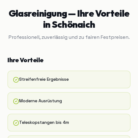
Glasreinigung
— Ihre Vorteile
in
Schönaich
Professionell, zuverlässig und zu fairen Festpreisen.
Ihre Vorteile
Streifenfreie Ergebnisse
Moderne Ausrüstung
Teleskopstangen bis 4m