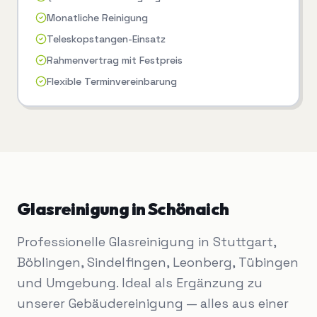
Monatliche Reinigung
Teleskopstangen-Einsatz
Rahmenvertrag mit Festpreis
Flexible Terminvereinbarung
Glasreinigung
in
Schönaich
Professionelle Glasreinigung in Stuttgart,
Böblingen, Sindelfingen, Leonberg, Tübingen
und Umgebung. Ideal als Ergänzung zu
unserer Gebäudereinigung — alles aus einer