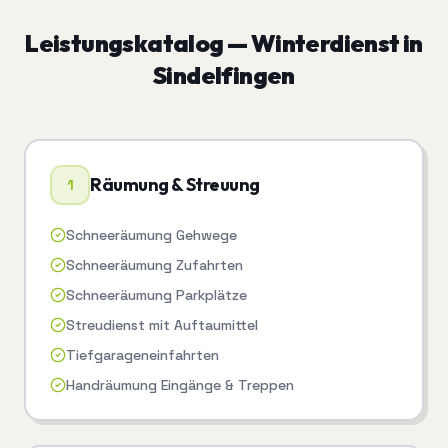
Leistungskatalog —
Winterdienst
in
Sindelfingen
Räumung & Streuung
1
Schneeräumung Gehwege
Schneeräumung Zufahrten
Schneeräumung Parkplätze
Streudienst mit Auftaumittel
Tiefgarageneinfahrten
Handräumung Eingänge & Treppen