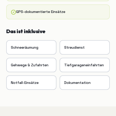
GPS-dokumentierte Einsätze
Das ist inklusive
Schneeräumung
Streudienst
Gehwege & Zufahrten
Tiefgarageneinfahrten
Notfall-Einsätze
Dokumentation