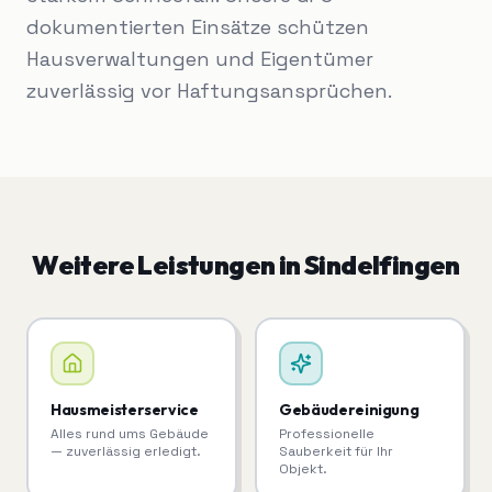
dokumentierten Einsätze schützen
Hausverwaltungen und Eigentümer
zuverlässig vor Haftungsansprüchen.
Weitere Leistungen in
Sindelfingen
Hausmeisterservice
Gebäudereinigung
Alles rund ums Gebäude
Professionelle
— zuverlässig erledigt.
Sauberkeit für Ihr
Objekt.