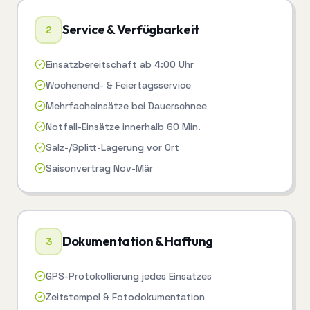
Service & Verfügbarkeit
2
Einsatzbereitschaft ab 4:00 Uhr
Wochenend- & Feiertagsservice
Mehrfacheinsätze bei Dauerschnee
Notfall-Einsätze innerhalb 60 Min.
Salz-/Splitt-Lagerung vor Ort
Saisonvertrag Nov-Mär
Dokumentation & Haftung
3
GPS-Protokollierung jedes Einsatzes
Zeitstempel & Fotodokumentation