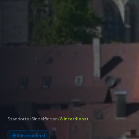
/
/
Standorte
Sindelfingen
Winterdienst
Winterdienst