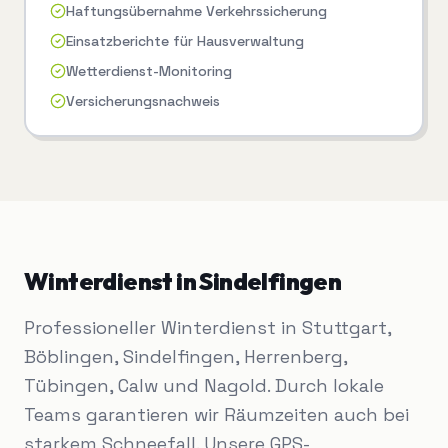
Haftungsübernahme Verkehrssicherung
Einsatzberichte für Hausverwaltung
Wetterdienst-Monitoring
Versicherungsnachweis
Winterdienst
in
Sindelfingen
Professioneller Winterdienst in Stuttgart,
Böblingen, Sindelfingen, Herrenberg,
Tübingen, Calw und Nagold. Durch lokale
Teams garantieren wir Räumzeiten auch bei
starkem Schneefall. Unsere GPS-