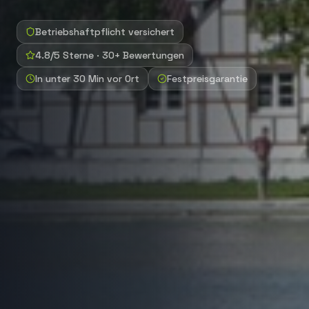
Betriebshaftpflicht versichert
4.8/5 Sterne · 30+ Bewertungen
In unter 30 Min vor Ort
Festpreisgarantie