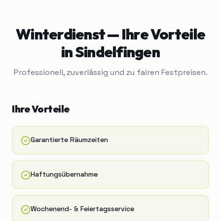
Winterdienst
— Ihre Vorteile
in
Sindelfingen
Professionell, zuverlässig und zu fairen Festpreisen.
Ihre Vorteile
Garantierte Räumzeiten
Haftungsübernahme
Wochenend- & Feiertagsservice