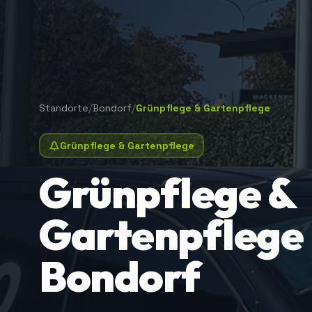
/
/
Standorte
Bondorf
Grünpflege & Gartenpflege
Grünpflege & Gartenpflege
Grünpflege &
Gartenpflege 
Bondorf