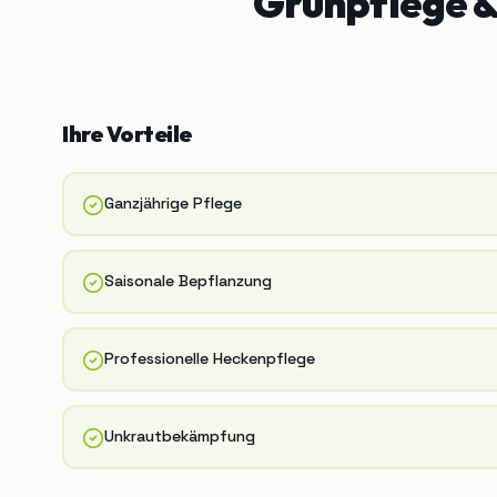
Grünpflege 
Ihre Vorteile
Ganzjährige Pflege
Saisonale Bepflanzung
Professionelle Heckenpflege
Unkrautbekämpfung