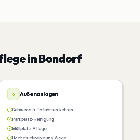
flege
in
Bondorf
Außenanlagen
3
Gehwege & Einfahrten kehren
Parkplatz-Reinigung
Müllplatz-Pflege
Hochdruckreinigung Wege