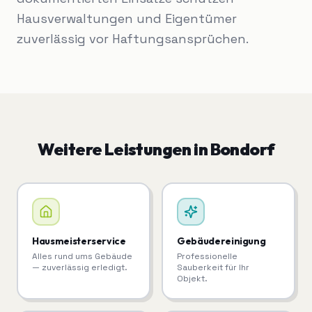
Hausverwaltungen und Eigentümer
zuverlässig vor Haftungsansprüchen.
Weitere Leistungen in
Bondorf
Hausmeisterservice
Gebäudereinigung
Alles rund ums Gebäude
Professionelle
— zuverlässig erledigt.
Sauberkeit für Ihr
Objekt.