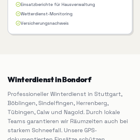
Einsatzberichte für Hausverwaltung
Wetterdienst-Monitoring
Versicherungsnachweis
Winterdienst
in
Bondorf
Professioneller Winterdienst in Stuttgart,
Böblingen, Sindelfingen, Herrenberg,
Tübingen, Calw und Nagold. Durch lokale
Teams garantieren wir Räumzeiten auch bei
starkem Schneefall. Unsere GPS-
dokumentierten Einsätze schützen