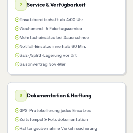
Service & Verfügbarkeit
2
Einsatzbereitschaft ab 4:00 Uhr
Wochenend- & Feiertagsservice
Mehrfacheinsätze bei Dauerschnee
Notfall-Einsätze innerhalb 60 Min.
Salz-/Splitt-Lagerung vor Ort
Saisonvertrag Nov-Mär
Dokumentation & Haftung
3
GPS-Protokollierung jedes Einsatzes
Zeitstempel & Fotodokumentation
Haftungsübernahme Verkehrssicherung