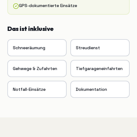
GPS-dokumentierte Einsätze
Das ist inklusive
Schneeräumung
Streudienst
Gehwege & Zufahrten
Tiefgarageneinfahrten
Notfall-Einsätze
Dokumentation