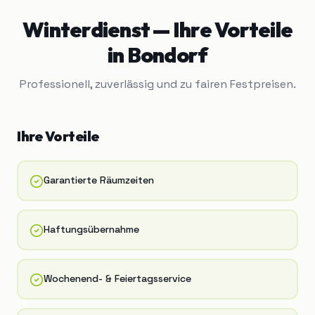
Winterdienst
— Ihre Vorteile
in
Bondorf
Professionell, zuverlässig und zu fairen Festpreisen.
Ihre Vorteile
Garantierte Räumzeiten
Haftungsübernahme
Wochenend- & Feiertagsservice